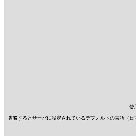
使
省略するとサーバに設定されているデフォルトの言語（日