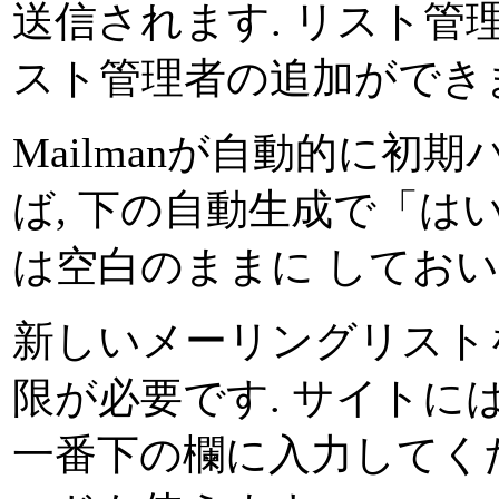
送信されます. リスト管
スト管理者の追加ができ
Mailmanが自動的に
ば, 下の自動生成で「は
は空白のままに しておい
新しいメーリングリスト
限が必要です. サイトに
一番下の欄に入力してく