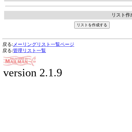
リスト作
戻る:
メーリングリスト一覧ページ
戻る:
管理リスト一覧
version 2.1.9