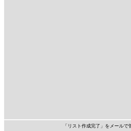
「リスト作成完了」をメールで